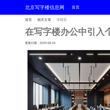
北京写字楼信息网
首页
首页
相关文章
详情页
在写字楼办公中引入
更新日期：
2025-08-24