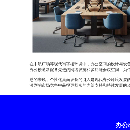
在中航广场等现代写字楼环境中，办公空间的设计与设
办公楼通常配备先进的网络设施和多功能会议空间，为
总的来说，个性化桌面设备的引入是现代办公环境发展
激烈的市场竞争中获得更坚实的内部支持和持续发展的
办公