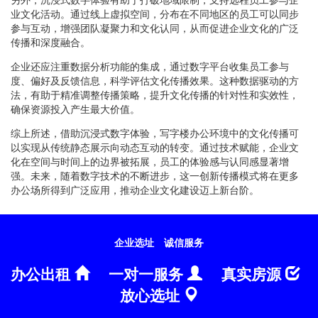
业文化活动。通过线上虚拟空间，分布在不同地区的员工可以同步
参与互动，增强团队凝聚力和文化认同，从而促进企业文化的广泛
传播和深度融合。
企业还应注重数据分析功能的集成，通过数字平台收集员工参与
度、偏好及反馈信息，科学评估文化传播效果。这种数据驱动的方
法，有助于精准调整传播策略，提升文化传播的针对性和实效性，
确保资源投入产生最大价值。
综上所述，借助沉浸式数字体验，写字楼办公环境中的文化传播可
以实现从传统静态展示向动态互动的转变。通过技术赋能，企业文
化在空间与时间上的边界被拓展，员工的体验感与认同感显著增
强。未来，随着数字技术的不断进步，这一创新传播模式将在更多
办公场所得到广泛应用，推动企业文化建设迈上新台阶。
企业选址
诚信服务
办公出租
一对一服务
真实房源
放心选址