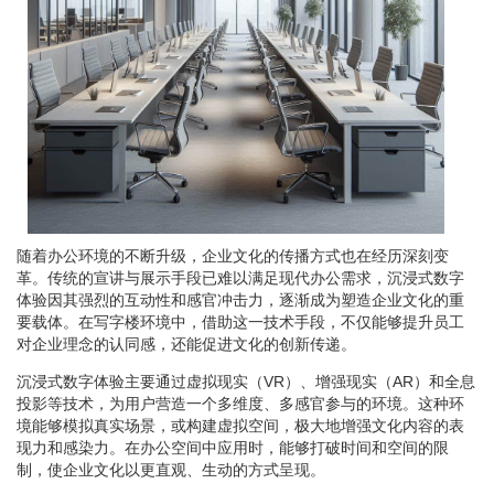
随着办公环境的不断升级，企业文化的传播方式也在经历深刻变
革。传统的宣讲与展示手段已难以满足现代办公需求，沉浸式数字
体验因其强烈的互动性和感官冲击力，逐渐成为塑造企业文化的重
要载体。在写字楼环境中，借助这一技术手段，不仅能够提升员工
对企业理念的认同感，还能促进文化的创新传递。
沉浸式数字体验主要通过虚拟现实（VR）、增强现实（AR）和全息
投影等技术，为用户营造一个多维度、多感官参与的环境。这种环
境能够模拟真实场景，或构建虚拟空间，极大地增强文化内容的表
现力和感染力。在办公空间中应用时，能够打破时间和空间的限
制，使企业文化以更直观、生动的方式呈现。