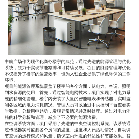
中航广场作为现代化商务楼宇的典范，通过先进的能源管理与优化
系统，致力于实现节能减排和可持续发展。项目的能源管理与优化
不仅提升了楼宇的运营效率，也为入驻企业提供了绿色环保的工作
环境。
项目的能源管理系统覆盖了楼宇的各个方面，从电力、空调、照明
到水资源的使用。首先，通过智能电网技术，项目实现了对电力系
统的精细化管理。楼宇内安装了大量的智能电表和传感器，实时监
测各区域的电力消耗情况。管理人员可以通过中央控制平台查看实
时数据，分析用电趋势，发现异常情况并及时处理。通过对电力消
耗的科学分析和管理，减少了不必要的能源浪费。
在空调系统方面，项目采用了先进的中央空调控制系统。该系统通
过传感器实时监测各个房间的温度、湿度和人员活动情况，自动调
节空调的运行模式和风量，确保室内环境的舒适性和节能效果。智